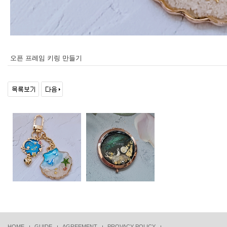
오픈 프레임 키링 만들기
HOME
GUIDE
AGREEMENT
PROVACY POLICY