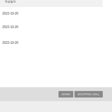
작성일자
2022-10-20
2022-10-20
2022-10-20
ADMIN
SHOPPING MALL