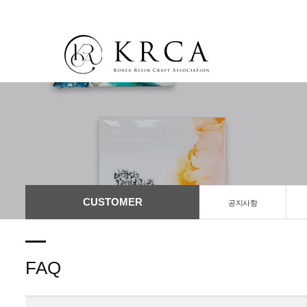
CUSTOMER
공지사항
FAQ