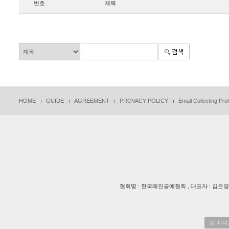
번호
제목
HOME
GUIDE
AGREEMENT
PROVACY POLICY
Email Collecting Proh
협회명 : 한국레진공예협회 , 대표자 : 김은영 , TEL
본 사이트