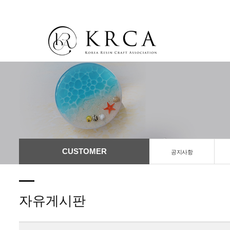
CUSTOMER
공지사항
자유게시판