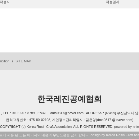
작성자
작성일자
ibition
SITE MAP
한국레진공예협회
 : 010-9207-8789 , EMAIL : dms0317@naver.com , ADDRESS : [48499] 부산
협회고유번호 : 475-80-02198, 개인정보관리책임자 : 김은영(dms0317 @ naver.com)
COPYRIGHT (c) Korea Resin Craft Association, ALL RIGHTS RESERVED.
powered by nnin
에 사용 된 모든 이미지와 내용의 무단도용을 금지 합니다. design by Korea Resin Craft Assoc